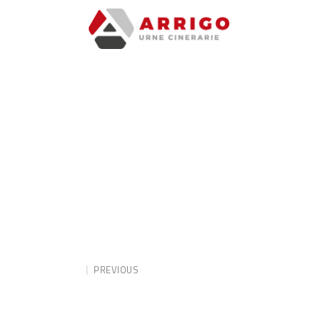
PREVIOUS