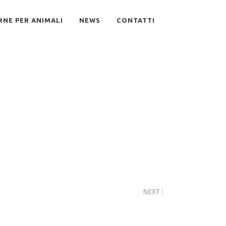
RNE PER ANIMALI
NEWS
CONTATTI
NEXT