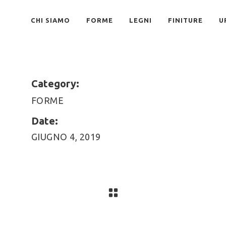
CHI SIAMO
FORME
LEGNI
FINITURE
U
Category:
FORME
Date:
GIUGNO 4, 2019