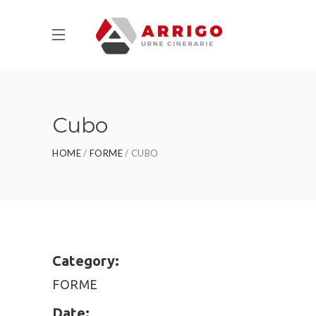
Cubo
HOME
FORME
CUBO
Category:
FORME
Date: