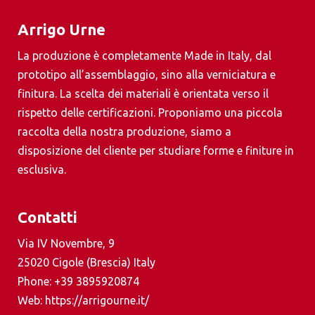
Arrigo Urne
La produzione è completamente Made in Italy, dal
prototipo all’assemblaggio, sino alla verniciatura e
finitura. La scelta dei materiali è orientata verso il
rispetto delle certificazioni. Proponiamo una piccola
raccolta della nostra produzione, siamo a
disposizione del cliente per studiare forme e finiture in
esclusiva.
Contatti
Via IV Novembre, 9
25020 Cigole (Brescia) Italy
Phone:
+39 3895920874
Web:
https://arrigourne.it/