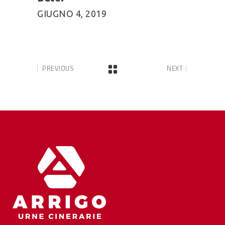
GIUGNO 4, 2019
PREVIOUS
NEXT