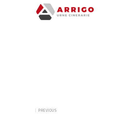
PREVIOUS