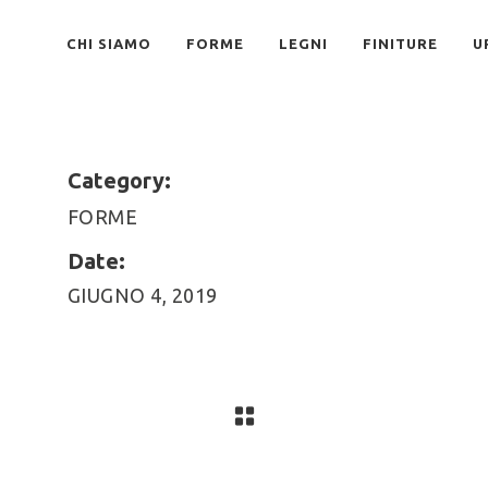
CHI SIAMO
FORME
LEGNI
FINITURE
U
Category:
FORME
Date:
GIUGNO 4, 2019