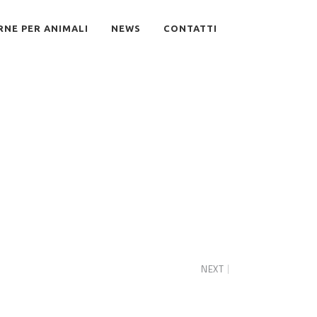
RNE PER ANIMALI
NEWS
CONTATTI
NEXT